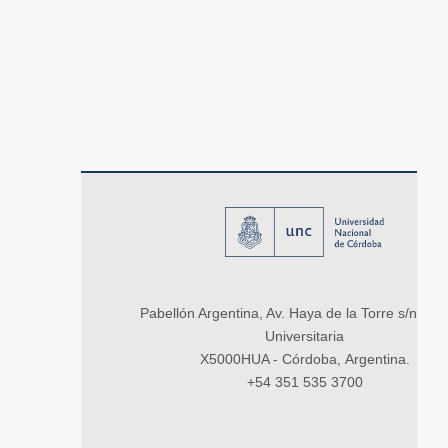
Pabellón Argentina, Av. Haya de la Torre s/n, Ci
Universitaria
X5000HUA - Córdoba, Argentina.
+54 351 535 3700