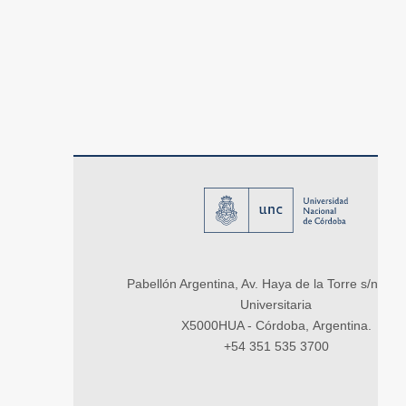
Pabellón Argentina, Av. Haya de la Torre s/n, Ci
Universitaria
X5000HUA - Córdoba, Argentina.
+54 351 535 3700