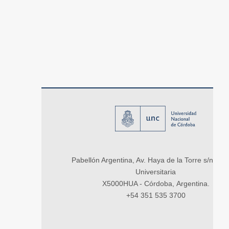
Pabellón Argentina, Av. Haya de la Torre s/n, Ci
Universitaria
X5000HUA - Córdoba, Argentina.
+54 351 535 3700