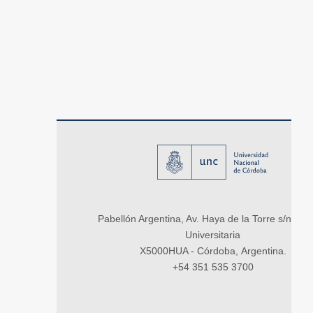
Pabellón Argentina, Av. Haya de la Torre s/n, Ci
Universitaria
X5000HUA - Córdoba, Argentina.
+54 351 535 3700