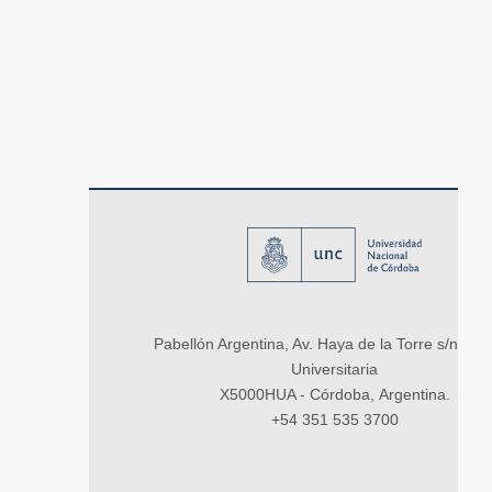
Pabellón Argentina, Av. Haya de la Torre s/n, Ci
Universitaria
X5000HUA - Córdoba, Argentina.
+54 351 535 3700