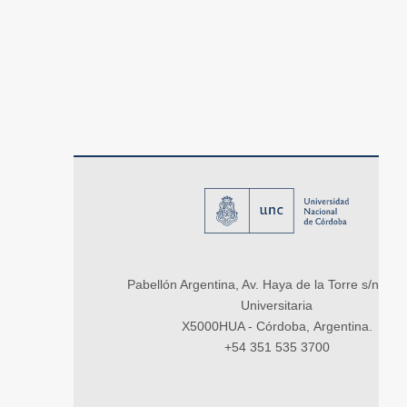
Pabellón Argentina, Av. Haya de la Torre s/n, Ci
Universitaria
X5000HUA - Córdoba, Argentina.
+54 351 535 3700