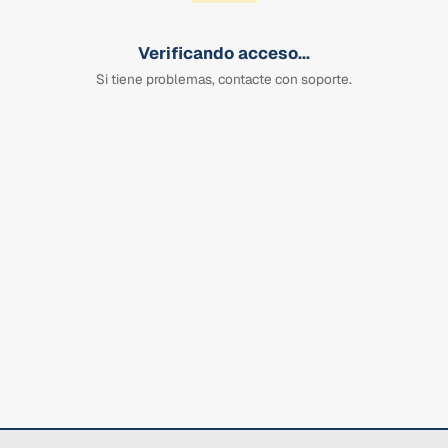
Verificando acceso...
Si tiene problemas, contacte con soporte.