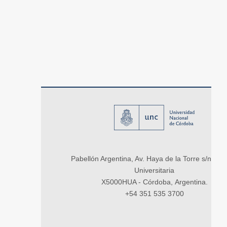
Pabellón Argentina, Av. Haya de la Torre s/n, Ci
Universitaria
X5000HUA - Córdoba, Argentina.
+54 351 535 3700