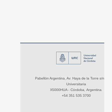
Pabellón Argentina, Av. Haya de la Torre s/n, Ci
Universitaria
X5000HUA - Córdoba, Argentina.
+54 351 535 3700