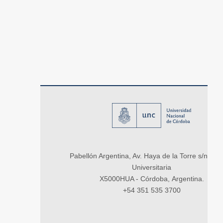
Pabellón Argentina, Av. Haya de la Torre s/n, Ci
Universitaria
X5000HUA - Córdoba, Argentina.
+54 351 535 3700