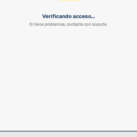
Verificando acceso...
Si tiene problemas, contacte con soporte.