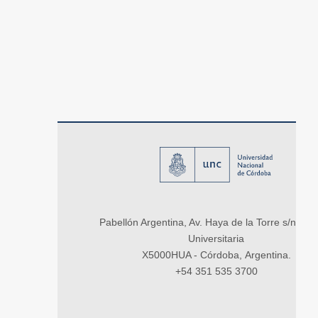
Pabellón Argentina, Av. Haya de la Torre s/n, Ci
Universitaria
X5000HUA - Córdoba, Argentina.
+54 351 535 3700