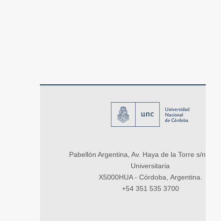
Pabellón Argentina, Av. Haya de la Torre s/n, Ci
Universitaria
X5000HUA - Córdoba, Argentina.
+54 351 535 3700