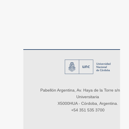
Pabellón Argentina, Av. Haya de la Torre s/n, Ci
Universitaria
X5000HUA - Córdoba, Argentina.
+54 351 535 3700