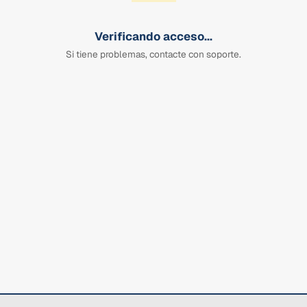
Verificando acceso...
Si tiene problemas, contacte con soporte.