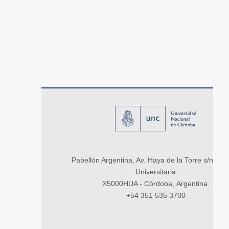
Pabellón Argentina, Av. Haya de la Torre s/n, Ci
Universitaria
X5000HUA - Córdoba, Argentina.
+54 351 535 3700