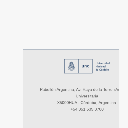
Pabellón Argentina, Av. Haya de la Torre s/n, Ci
Universitaria
X5000HUA - Córdoba, Argentina.
+54 351 535 3700