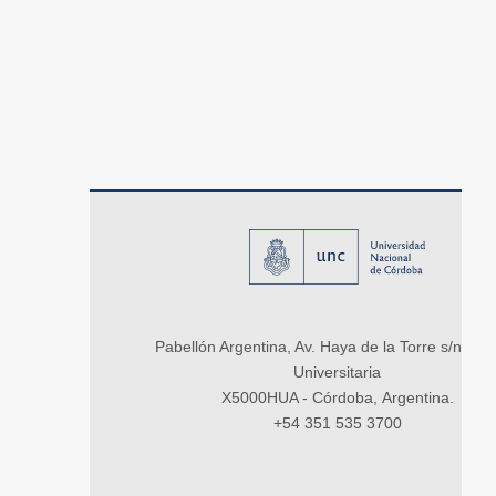
Pabellón Argentina, Av. Haya de la Torre s/n, Ci
Universitaria
X5000HUA - Córdoba, Argentina.
+54 351 535 3700