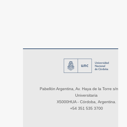
Pabellón Argentina, Av. Haya de la Torre s/n, Ci
Universitaria
X5000HUA - Córdoba, Argentina.
+54 351 535 3700