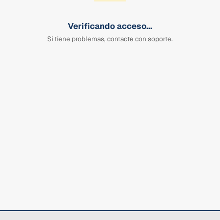
Verificando acceso...
Si tiene problemas, contacte con soporte.