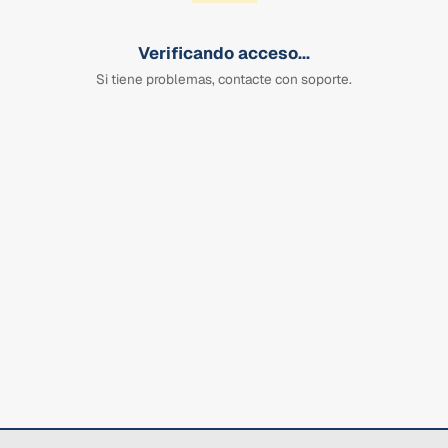
Verificando acceso...
Si tiene problemas, contacte con soporte.