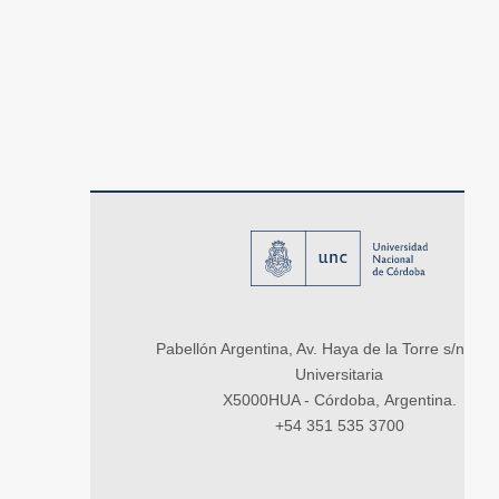
Pabellón Argentina, Av. Haya de la Torre s/n, Ci
Universitaria
X5000HUA - Córdoba, Argentina.
+54 351 535 3700