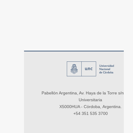
Pabellón Argentina, Av. Haya de la Torre s/n, Ci
Universitaria
X5000HUA - Córdoba, Argentina.
+54 351 535 3700