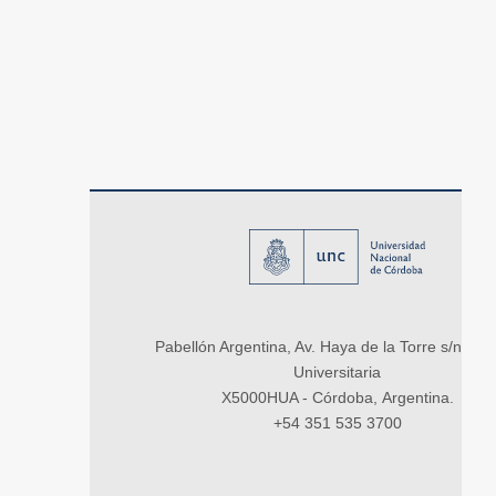
Pabellón Argentina, Av. Haya de la Torre s/n, Ci
Universitaria
X5000HUA - Córdoba, Argentina.
+54 351 535 3700