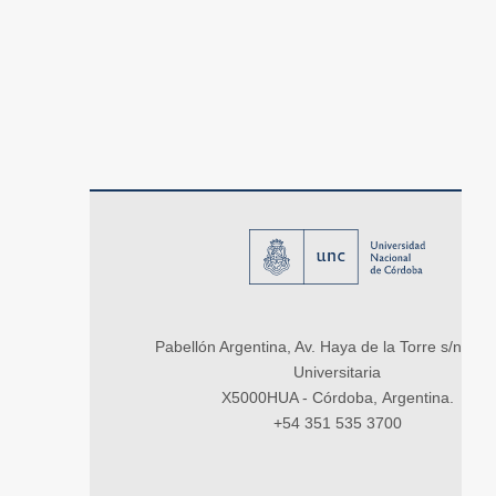
Pabellón Argentina, Av. Haya de la Torre s/n, Ci
Universitaria
X5000HUA - Córdoba, Argentina.
+54 351 535 3700