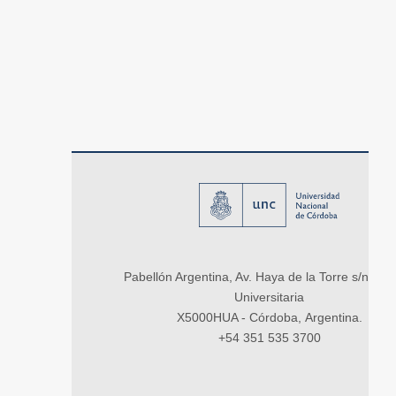
Pabellón Argentina, Av. Haya de la Torre s/n, Ci
Universitaria
X5000HUA - Córdoba, Argentina.
+54 351 535 3700