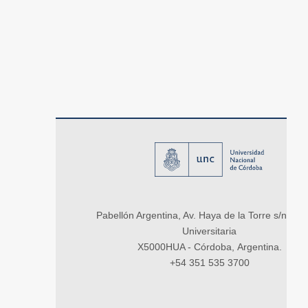
Pabellón Argentina, Av. Haya de la Torre s/n, Ci
Universitaria
X5000HUA - Córdoba, Argentina.
+54 351 535 3700