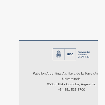
Pabellón Argentina, Av. Haya de la Torre s/n, Ci
Universitaria
X5000HUA - Córdoba, Argentina.
+54 351 535 3700