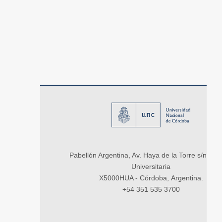
Pabellón Argentina, Av. Haya de la Torre s/n, Ci
Universitaria
X5000HUA - Córdoba, Argentina.
+54 351 535 3700