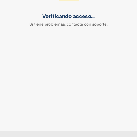
Verificando acceso...
Si tiene problemas, contacte con soporte.