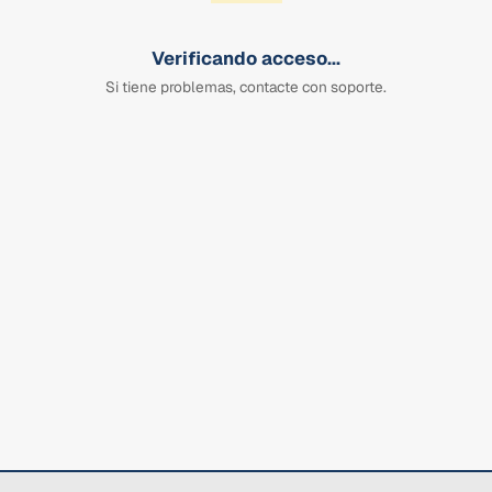
Verificando acceso...
Si tiene problemas, contacte con soporte.