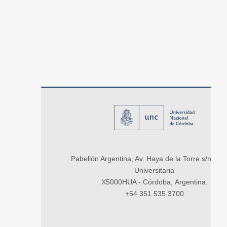
Pabellón Argentina, Av. Haya de la Torre s/n, Ci
Universitaria
X5000HUA - Córdoba, Argentina.
+54 351 535 3700