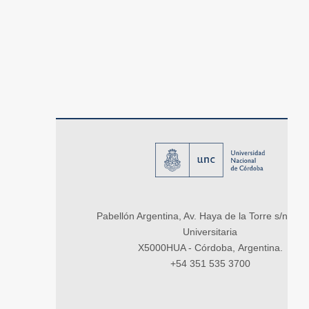
Pabellón Argentina, Av. Haya de la Torre s/n, Ci
Universitaria
X5000HUA - Córdoba, Argentina.
+54 351 535 3700