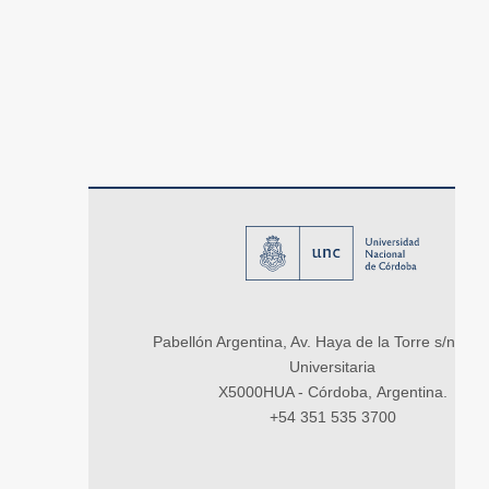
Pabellón Argentina, Av. Haya de la Torre s/n, Ci
Universitaria
X5000HUA - Córdoba, Argentina.
+54 351 535 3700