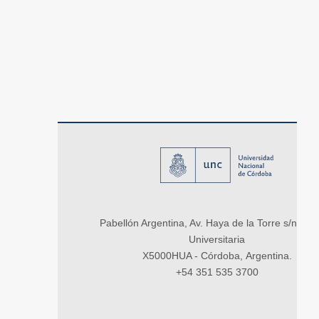
Pabellón Argentina, Av. Haya de la Torre s/n, Ci
Universitaria
X5000HUA - Córdoba, Argentina.
+54 351 535 3700