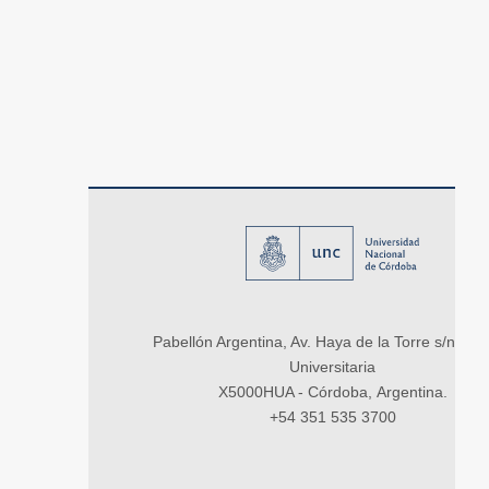
Pabellón Argentina, Av. Haya de la Torre s/n, Ci
Universitaria
X5000HUA - Córdoba, Argentina.
+54 351 535 3700