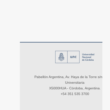
Pabellón Argentina, Av. Haya de la Torre s/n, Ci
Universitaria
X5000HUA - Córdoba, Argentina.
+54 351 535 3700