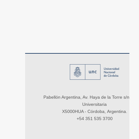
Pabellón Argentina, Av. Haya de la Torre s/n, Ci
Universitaria
X5000HUA - Córdoba, Argentina.
+54 351 535 3700