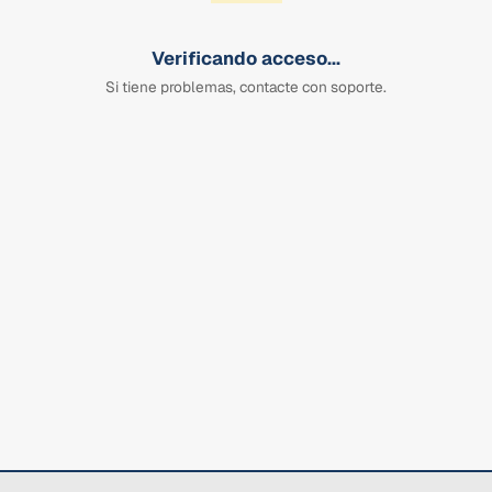
Verificando acceso...
Si tiene problemas, contacte con soporte.