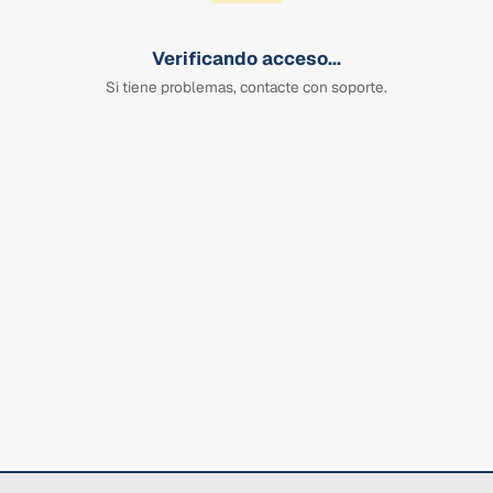
Verificando acceso...
Si tiene problemas, contacte con soporte.