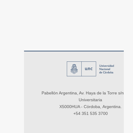
Pabellón Argentina, Av. Haya de la Torre s/n, Ci
Universitaria
X5000HUA - Córdoba, Argentina.
+54 351 535 3700