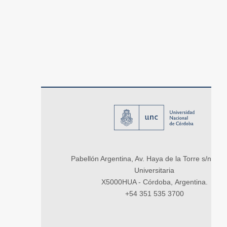
Pabellón Argentina, Av. Haya de la Torre s/n, Ci
Universitaria
X5000HUA - Córdoba, Argentina.
+54 351 535 3700