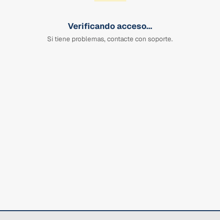
Verificando acceso...
Si tiene problemas, contacte con soporte.