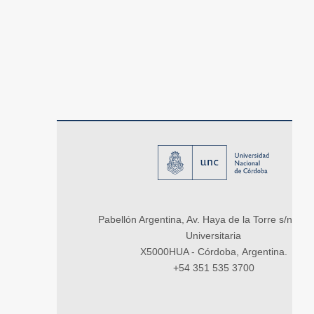
Pabellón Argentina, Av. Haya de la Torre s/n, Ci
Universitaria
X5000HUA - Córdoba, Argentina.
+54 351 535 3700