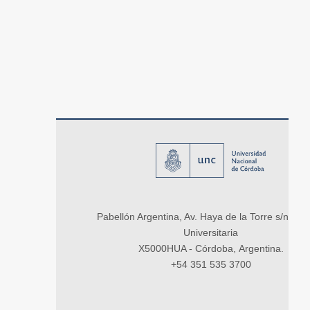
Pabellón Argentina, Av. Haya de la Torre s/n, Ci
Universitaria
X5000HUA - Córdoba, Argentina.
+54 351 535 3700