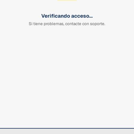
Verificando acceso...
Si tiene problemas, contacte con soporte.