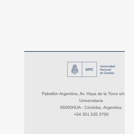
Pabellón Argentina, Av. Haya de la Torre s/n, Ci
Universitaria
X5000HUA - Córdoba, Argentina.
+54 351 535 3700