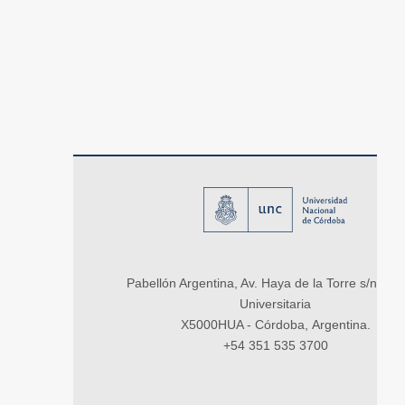
Pabellón Argentina, Av. Haya de la Torre s/n, Ci
Universitaria
X5000HUA - Córdoba, Argentina.
+54 351 535 3700