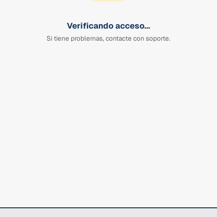
Verificando acceso...
Si tiene problemas, contacte con soporte.