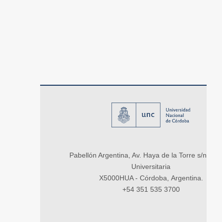
Pabellón Argentina, Av. Haya de la Torre s/n, Ci
Universitaria
X5000HUA - Córdoba, Argentina.
+54 351 535 3700